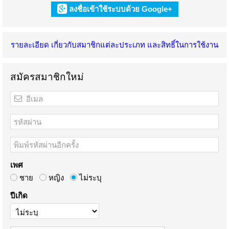
ลงชื่อเข้าใช้ระบบด้วย Google+
รายละเอียด เกี่ยวกับสมาชิกแต่ละประเภท และสิทธิ์ในการใช้งาน
สมัครสมาชิกใหม่
เพศ
ชาย
หญิง
ไม่ระบุ
ปีเกิด