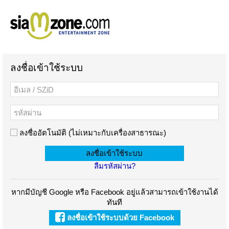
ลงชื่อเข้าใช้ระบบ
ลงชื่ออัตโนมัติ (ไม่เหมาะกับเครื่องสาธารณะ)
ลืมรหัสผ่าน?
หากมีบัญชี Google หรือ Facebook อยู่แล้วสามารถเข้าใช้งานได้
ทันที
ลงชื่อเข้าใช้ระบบด้วย Facebook