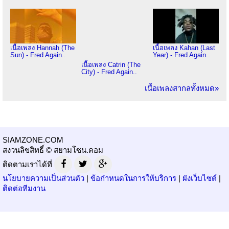
เนื้อเพลง Hannah (The
เนื้อเพลง Kahan (Last
Sun) - Fred Again..
Year) - Fred Again..
เนื้อเพลง Catrin (The
City) - Fred Again..
เนื้อเพลงสากลทั้งหมด»
SIAMZONE.COM
สงวนลิขสิทธิ์ © สยามโซน.คอม
ติดตามเราได้ที่
นโยบายความเป็นส่วนตัว
|
ข้อกำหนดในการให้บริการ
|
ผังเว็บไซต์
|
ติดต่อทีมงาน