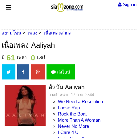
Sign in
สยามโซน
เพลง
เนื้อเพลงสากล
เนื้อเพลง Aaliyah
61
0
มี
เพลง
แชร์
ส่งไลน์
อัลบัม Aaliyah
วางจำหน่าย 17 ก.ค. 2544
We Need a Resolution
Loose Rap
Rock the Boat
More Than A Woman
Never No More
I Care 4 U