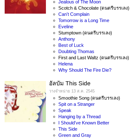
Jealous of The Moon
Scotch & Chocolate (ดนตรีบรรเลง)
Can't Complain
Tomorrow is a Long Time
Eveline
Stumptown (ดนตรีบรรเลง)
Anthony
Best of Luck
Doubting Thomas
First and Last Waltz (ดนตรีบรรเลง)
Helena
Why Should The Fire Die?
อัลบัม This Side
วางจำหน่าย 13 ส.ค. 2545
Smoothie Song (ดนตรีบรรเลง)
Spit on a Stranger
Speak
Hanging by a Thread
I Should've Known Better
This Side
Green and Gray