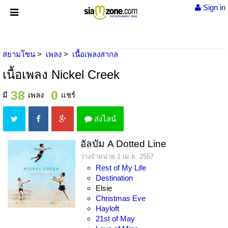
Sign in
สยามโซน
เพลง
เนื้อเพลงสากล
เนื้อเพลง Nickel Creek
38
0
มี
เพลง
แชร์
ส่งไลน์
อัลบัม A Dotted Line
วางจำหน่าย 1 เม.ย. 2557
Rest of My Life
Destination
Elsie
Christmas Eve
Hayloft
21st of May