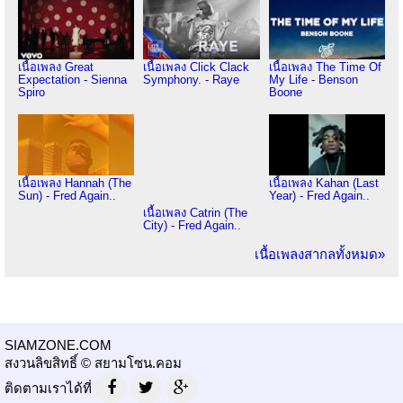
เนื้อเพลง Great
เนื้อเพลง Click Clack
เนื้อเพลง The Time Of
Expectation - Sienna
Symphony. - Raye
My Life - Benson
Spiro
Boone
เนื้อเพลง Hannah (The
เนื้อเพลง Kahan (Last
Sun) - Fred Again..
Year) - Fred Again..
เนื้อเพลง Catrin (The
City) - Fred Again..
เนื้อเพลงสากลทั้งหมด»
SIAMZONE.COM
สงวนลิขสิทธิ์ © สยามโซน.คอม
ติดตามเราได้ที่