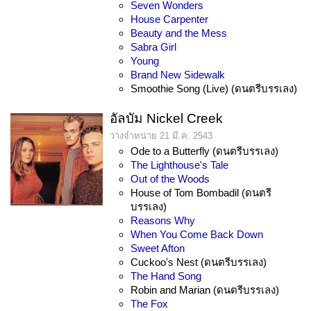
Seven Wonders
House Carpenter
Beauty and the Mess
Sabra Girl
Young
Brand New Sidewalk
Smoothie Song (Live) (ดนตรีบรรเลง)
อัลบัม Nickel Creek
วางจำหน่าย 21 มี.ค. 2543
Ode to a Butterfly (ดนตรีบรรเลง)
The Lighthouse's Tale
Out of the Woods
House of Tom Bombadil (ดนตรี
บรรเลง)
Reasons Why
When You Come Back Down
Sweet Afton
Cuckoo's Nest (ดนตรีบรรเลง)
The Hand Song
Robin and Marian (ดนตรีบรรเลง)
The Fox