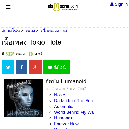
Sign in
สยามโซน
เพลง
เนื้อเพลงสากล
เนื้อเพลง Tokio Hotel
92
0
มี
เพลง
แชร์
ส่งไลน์
อัลบัม Humanoid
วางจำหน่าย 2 ต.ค. 2552
Noise
Darkside of The Sun
Automatic
World Behind My Wall
Humanoid
Forever Now