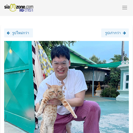
รูปใหม่กว่า
รูปเก่ากว่า