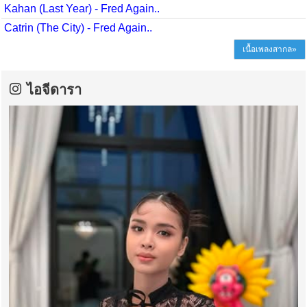
Kahan (Last Year) - Fred Again..
Catrin (The City) - Fred Again..
เนื้อเพลงสากล»
ไอจีดารา