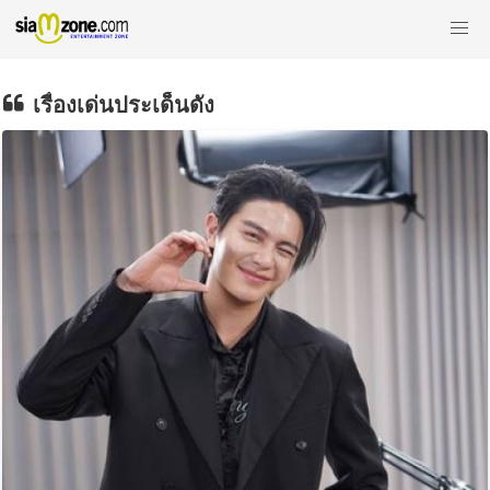
เรื่องเด่นประเด็นดัง