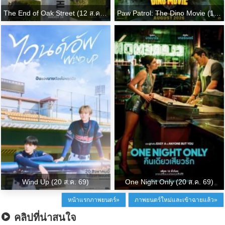
The End of Oak Street (12 ส.ค. 69)
Paw Patrol: The Dino Movie (12 ส.ค. 69)
Wind Up (20 ส.ค. 69)
One Night Only (20 ส.ค. 69)
หน้าแรกภาพยนตร์»
ภาพยนตร์ใหม่และเข้าฉายแล้ว»
คลิปที่น่าสนใจ