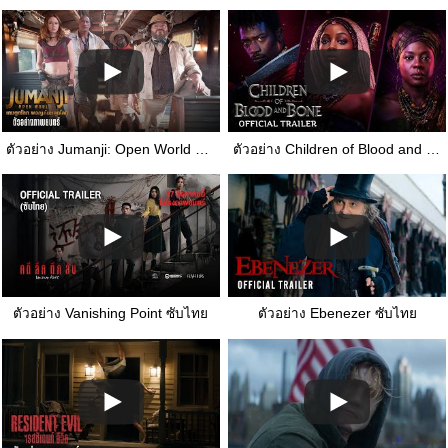
ตัวอย่าง Jumanji: Open World ซับไทย
ตัวอย่าง Children of Blood and Bone ซับไทย
ตัวอย่าง Vanishing Point ซับไทย
ตัวอย่าง Ebenezer ซับไทย