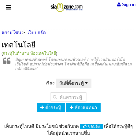
Sign in
สยามโซน
เว็บบอร์ด
เทคโนโลยี
(
กระทู้ในตำนาน ห้องเทคโนโลยี
)
ปัญหาคอมพิวเตอร์ โปรแกรมคอมพิวเตอร์ การใช้งานอินเตอร์เน็ต
เว็บไซต์ อุปกรณ์ต่อพ่วงต่างๆ โทรศัพท์มือถือ เครื่องเล่นเพลงเอ็มพีสาม
กล้องดิจิตอล"
เรียง
วันที่ตั้งกระทู้
ตั้งกระทู้
ห้องสนทนา
เห็นกระทู้ไหนดี มีประโยชน์ ช่วยกันกด
เพื่อให้กระทู้ดีๆ
ชอบจัง
ได้อยู่หน้าแรกนานขึ้น