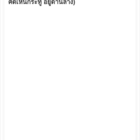
คิดเห็นกระทู้ อยู่ด้านล่าง)