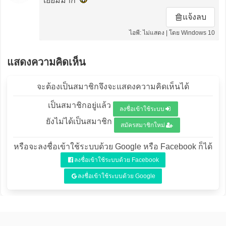
เยี่ยมมาก
แจ้งลบ
ไอพี: ไม่แสดง | โดย Windows 10
แสดงความคิดเห็น
จะต้องเป็นสมาชิกจึงจะแสดงความคิดเห็นได้
เป็นสมาชิกอยู่แล้ว
ลงชื่อเข้าใช้ระบบ
ยังไม่ได้เป็นสมาชิก
สมัครสมาชิกใหม่
หรือจะลงชื่อเข้าใช้ระบบด้วย Google หรือ Facebook ก็ได้
ลงชื่อเข้าใช้ระบบด้วย Facebook
ลงชื่อเข้าใช้ระบบด้วย Google