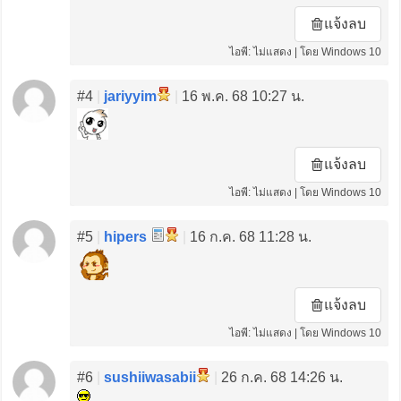
แจ้งลบ
ไอพี: ไม่แสดง | โดย Windows 10
#4
|
jariyyim
|
16 พ.ค. 68 10:27 น.
แจ้งลบ
ไอพี: ไม่แสดง | โดย Windows 10
#5
|
hipers
|
16 ก.ค. 68 11:28 น.
แจ้งลบ
ไอพี: ไม่แสดง | โดย Windows 10
#6
|
sushiiwasabii
|
26 ก.ค. 68 14:26 น.