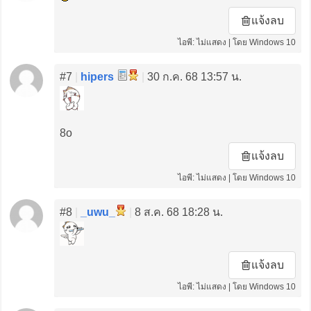
แจ้งลบ
ไอพี: ไม่แสดง | โดย Windows 10
#7
|
hipers
|
30 ก.ค. 68 13:57 น.
8o
แจ้งลบ
ไอพี: ไม่แสดง | โดย Windows 10
#8
|
_uwu_
|
8 ส.ค. 68 18:28 น.
แจ้งลบ
ไอพี: ไม่แสดง | โดย Windows 10