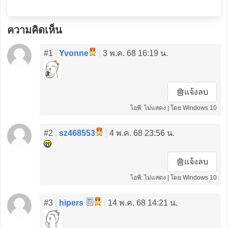
ความคิดเห็น
#1
|
Yvonne
|
3 พ.ค. 68 16:19 น.
แจ้งลบ
ไอพี: ไม่แสดง | โดย Windows 10
#2
|
sz468553
|
4 พ.ค. 68 23:56 น.
แจ้งลบ
ไอพี: ไม่แสดง | โดย Windows 10
#3
|
hipers
|
14 พ.ค. 68 14:21 น.