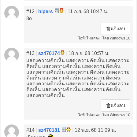
#12
|
hipers
|
11 ก.ย. 68 10:47 น.
8o
แจ้งลบ
ไอพี: ไม่แสดง | โดย Windows 10
#13
|
sz470174
|
18 ก.ย. 68 10:57 น.
แสดงความคิดเห็น แสดงความคิดเห็น แสดงความ
คิดเห็น แสดงความคิดเห็น แสดงความคิดเห็น
แสดงความคิดเห็น แสดงความคิดเห็น แสดงความ
คิดเห็น แสดงความคิดเห็น แสดงความคิดเห็น
แสดงความคิดเห็น แสดงความคิดเห็น แสดงความ
คิดเห็น แสดงความคิดเห็น แสดงความคิดเห็น
แสดงความคิดเห็น
แจ้งลบ
ไอพี: ไม่แสดง | โดย Windows 10
#14
|
sz470181
|
12 พ.ย. 68 11:09 น.