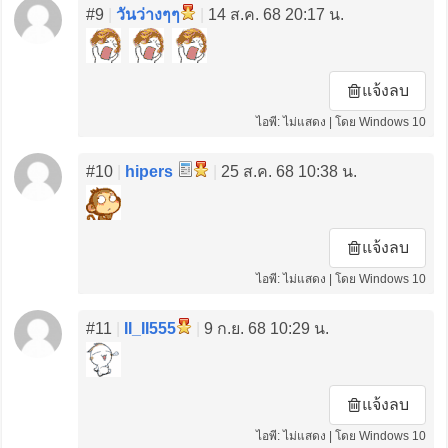
#9
|
วันว่างๆๆ
|
14 ส.ค. 68 20:17 น.
แจ้งลบ
ไอพี: ไม่แสดง | โดย Windows 10
#10
|
hipers
|
25 ส.ค. 68 10:38 น.
แจ้งลบ
ไอพี: ไม่แสดง | โดย Windows 10
#11
|
II_II555
|
9 ก.ย. 68 10:29 น.
แจ้งลบ
ไอพี: ไม่แสดง | โดย Windows 10