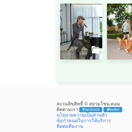
สงวนลิขสิทธิ์ © สยามโซน.คอม
ติดตามเรา
facebook
twitter
นโยบายความเป็นส่วนตัว
ข้อกำหนดในการให้บริการ
ติดต่อทีมงาน