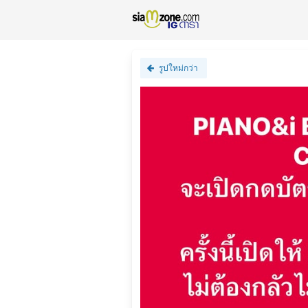
รูปใหม่กว่า