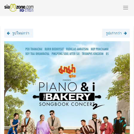
รูปใหม่กว่า
รูปเก่ากว่า