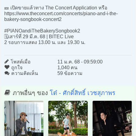
🎫 เปิดขายแล้วทาง The Concert Application หรือ
https://www.theconcert.com/concerts/piano-and-i-the-
bakery-songbook-concert2
#PIANOandiTheBakerySongbook2
🗓️เสาร์ที่ 29 มี.ค. 68 | BITEC Live
2 รอบการแสดง 13.00 น. และ 19.30 น.
โพสต์เมื่อ
11 ม.ค. 68 - 09:59:00
ถูกใจ
1,040 คน
ความคิดเห็น
59 ข้อความ
ภาพอื่นๆ ของ
โต๋ - ศักดิ์สิทธิ์ เวชสุภาพร