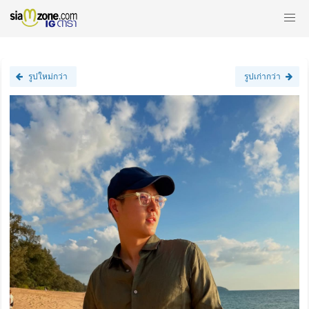
รูปใหม่กว่า
รูปเก่ากว่า