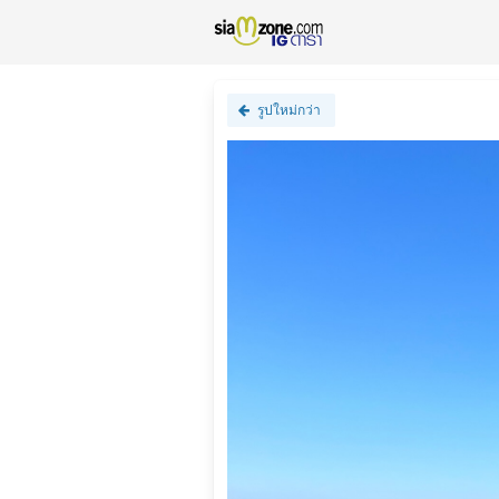
รูปใหม่กว่า