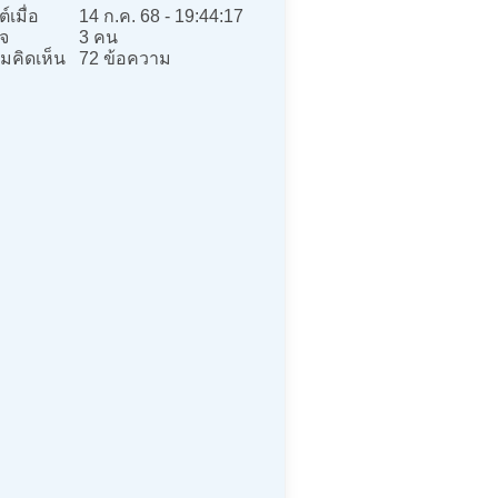
์เมื่อ
14 ก.ค. 68 - 19:44:17
จ
3 คน
มคิดเห็น
72 ข้อความ