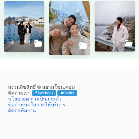
สงวนลิขสิทธิ์ © สยามโซน.คอม
ติดตามเรา
facebook
twitter
นโยบายความเป็นส่วนตัว
ข้อกำหนดในการให้บริการ
ติดต่อทีมงาน