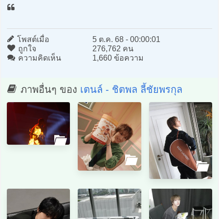
โพสต์เมื่อ
5 ต.ค. 68 - 00:00:01
ถูกใจ
276,762 คน
ความคิดเห็น
1,660 ข้อความ
ภาพอื่นๆ ของ
เตนล์ - ชิตพล ลี้ชัยพรกุล