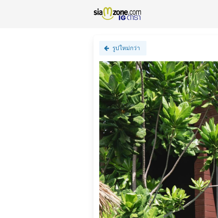
รูปใหม่กว่า