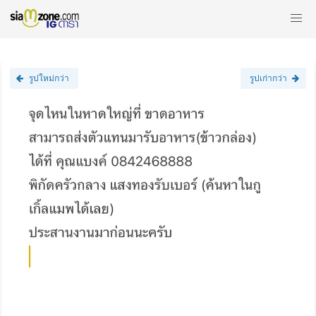
รูปใหม่กว่า
รูปเก่ากว่า