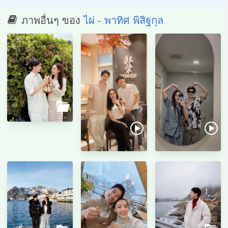
ภาพอื่นๆ ของ
ไผ่ - พาทิศ พิสิฐกุล