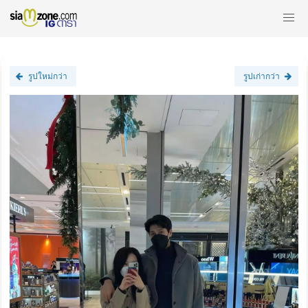
รูปใหม่กว่า
รูปเก่ากว่า