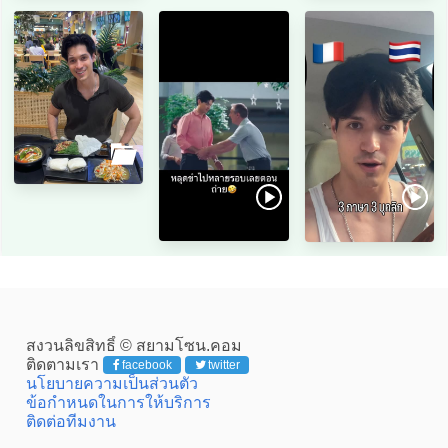
สงวนลิขสิทธิ์ © สยามโซน.คอม
ติดตามเรา
facebook
twitter
นโยบายความเป็นส่วนตัว
ข้อกำหนดในการให้บริการ
ติดต่อทีมงาน