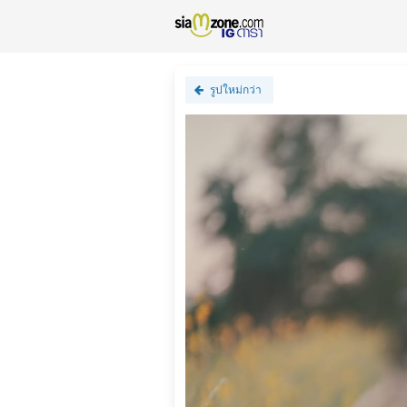
รูปใหม่กว่า