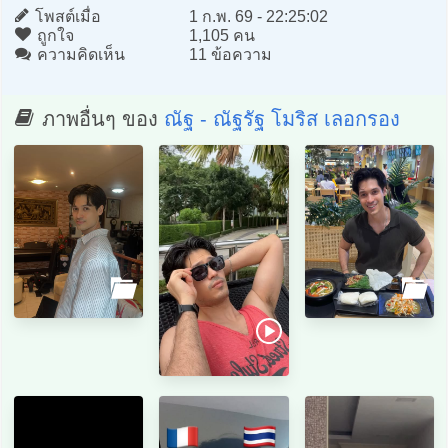
โพสต์เมื่อ
1 ก.พ. 69 - 22:25:02
ถูกใจ
1,105 คน
ความคิดเห็น
11 ข้อความ
ภาพอื่นๆ ของ
ณัฐ - ณัฐรัฐ โมริส เลอกรอง