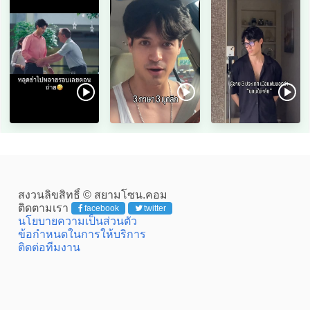
สงวนลิขสิทธิ์ © สยามโซน.คอม
ติดตามเรา
facebook
twitter
นโยบายความเป็นส่วนตัว
ข้อกำหนดในการให้บริการ
ติดต่อทีมงาน