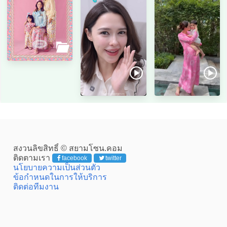
สงวนลิขสิทธิ์ © สยามโซน.คอม
ติดตามเรา
facebook
twitter
นโยบายความเป็นส่วนตัว
ข้อกำหนดในการให้บริการ
ติดต่อทีมงาน