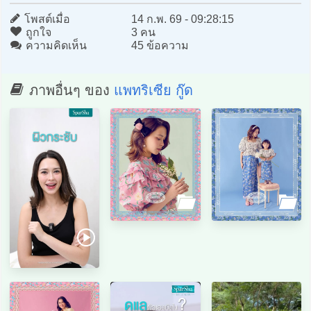
โพสต์เมื่อ
14 ก.พ. 69 - 09:28:15
ถูกใจ
3 คน
ความคิดเห็น
45 ข้อความ
ภาพอื่นๆ ของ
แพทริเซีย กู๊ด