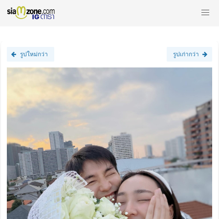
รูปใหม่กว่า
รูปเก่ากว่า