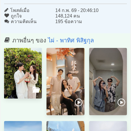
โพสต์เมื่อ
14 ก.พ. 69 - 20:46:10
ถูกใจ
148,124 คน
ความคิดเห็น
195 ข้อความ
ภาพอื่นๆ ของ
ไผ่ - พาทิศ พิสิฐกุล