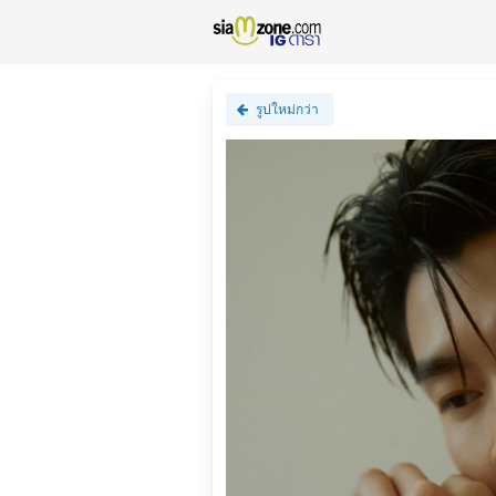
รูปใหม่กว่า