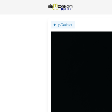
รูปใหม่กว่า