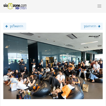
รูปใหม่กว่า
รูปเก่ากว่า