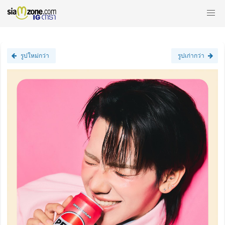
รูปใหม่กว่า
รูปเก่ากว่า