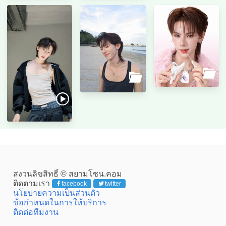
สงวนลิขสิทธิ์ © สยามโซน.คอม
ติดตามเรา
facebook
twitter
นโยบายความเป็นส่วนตัว
ข้อกำหนดในการให้บริการ
ติดต่อทีมงาน