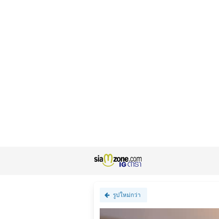
รูปใหม่กว่า