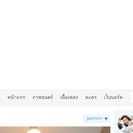
หน้าแรก
ภาพยนตร์
เนื้อเพลง
ละคร
เว็บบอร์ด
รูปเก่ากว่า