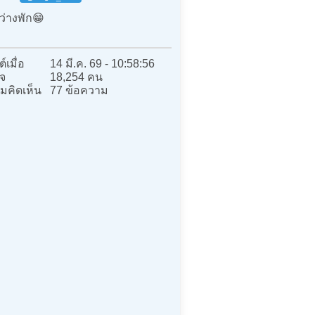
่างพัก😁
์เมื่อ
14 มี.ค. 69 - 10:58:56
จ
18,254 คน
มคิดเห็น
77 ข้อความ