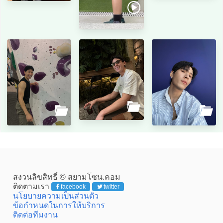
สงวนลิขสิทธิ์ © สยามโซน.คอม
ติดตามเรา
facebook
twitter
นโยบายความเป็นส่วนตัว
ข้อกำหนดในการให้บริการ
ติดต่อทีมงาน