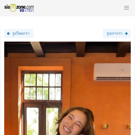
รูปใหม่กว่า
รูปเก่ากว่า