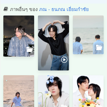
ภาพอื่นๆ ของ
ภณ - ธนภณ เอี่ยมกำชัย