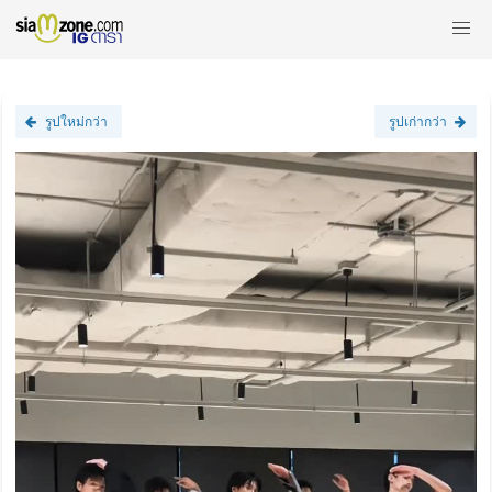
รูปใหม่กว่า
รูปเก่ากว่า