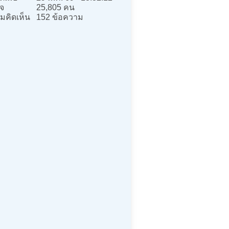
จ
25,805 คน
มคิดเห็น
152 ข้อความ