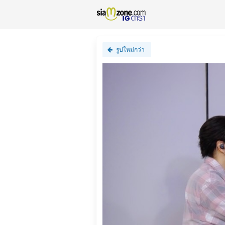
รูปใหม่กว่า