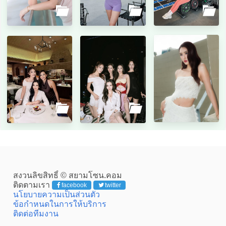
สงวนลิขสิทธิ์ © สยามโซน.คอม
ติดตามเรา
facebook
twitter
นโยบายความเป็นส่วนตัว
ข้อกำหนดในการให้บริการ
ติดต่อทีมงาน