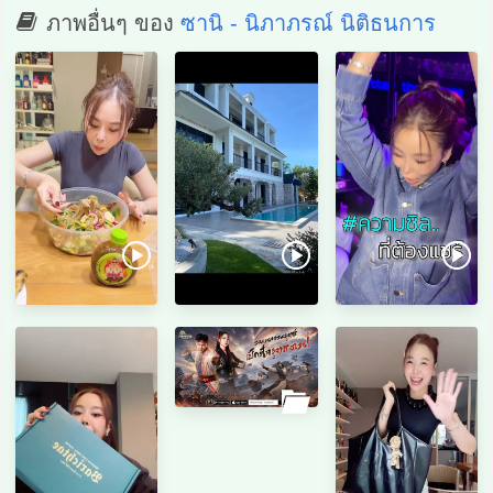
ภาพอื่นๆ ของ
ซานิ - นิภาภรณ์ นิติธนการ