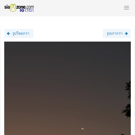
รูปใหม่กว่า
รูปเก่ากว่า