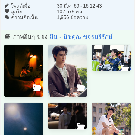
โพสต์เมื่อ
30 มี.ค. 69 - 16:12:43
ถูกใจ
102,579 คน
ความคิดเห็น
1,956 ข้อความ
ภาพอื่นๆ ของ
มีน - นิชคุณ ขจรบริรักษ์