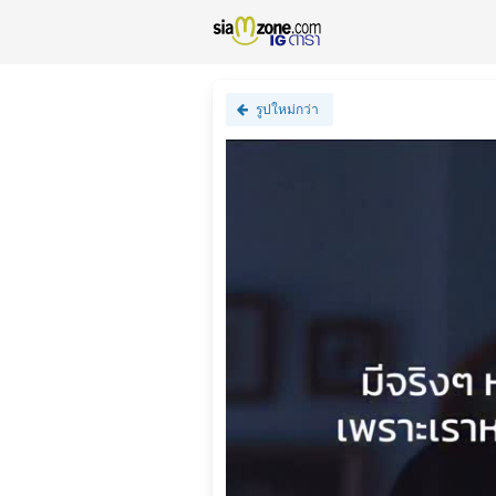
รูปใหม่กว่า