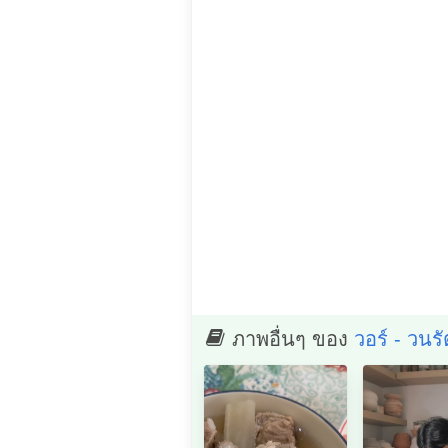
ภาพอื่นๆ ของ
วอร์ - วนรั