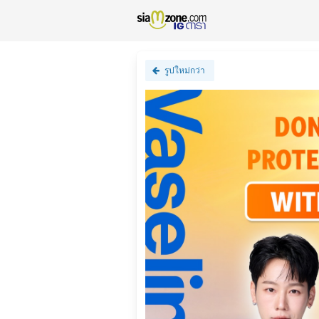
รูปใหม่กว่า