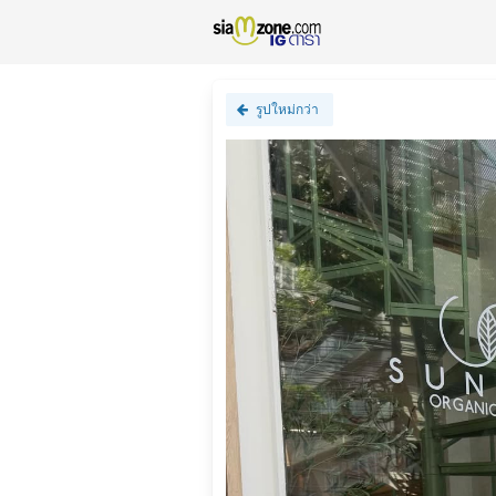
รูปใหม่กว่า