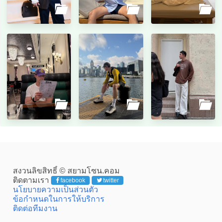
สงวนลิขสิทธิ์ © สยามโซน.คอม
ติดตามเรา
facebook
twitter
นโยบายความเป็นส่วนตัว
ข้อกำหนดในการให้บริการ
ติดต่อทีมงาน