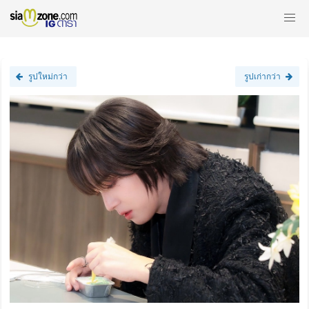
รูปใหม่กว่า
รูปเก่ากว่า