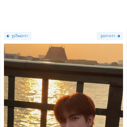
รูปใหม่กว่า
รูปเก่ากว่า