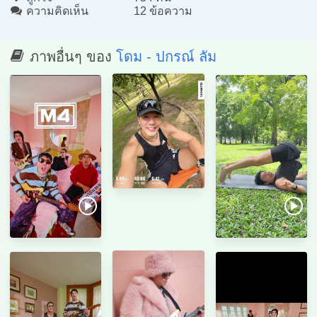
ความคิดเห็น
12 ข้อความ
ภาพอื่นๆ ของ
โดม - ปกรณ์ ลัม