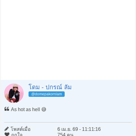
โดม - ปกรณ์ ลัม
@domepakornlam
As hot as hell 😅
โพสต์เมื่อ
6 เม.ย. 69 - 11:11:16
ถูกใจ
754 คน