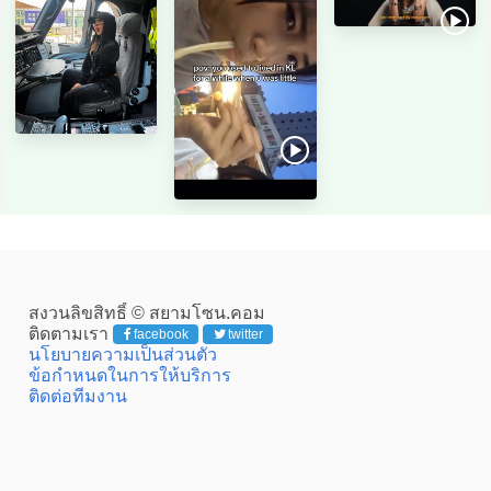
สงวนลิขสิทธิ์ © สยามโซน.คอม
ติดตามเรา
facebook
twitter
นโยบายความเป็นส่วนตัว
ข้อกำหนดในการให้บริการ
ติดต่อทีมงาน