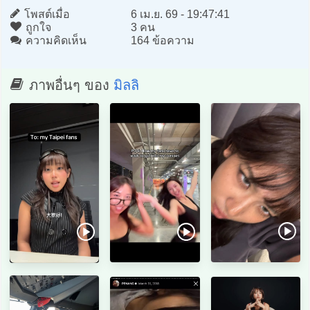
โพสต์เมื่อ
6 เม.ย. 69 - 19:47:41
ถูกใจ
3 คน
ความคิดเห็น
164 ข้อความ
ภาพอื่นๆ ของ
มิลลิ