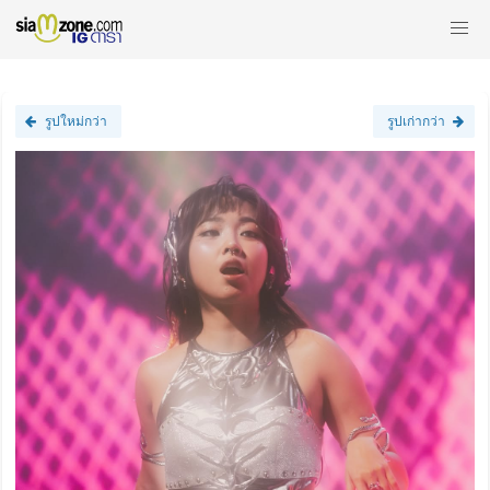
รูปใหม่กว่า
รูปเก่ากว่า