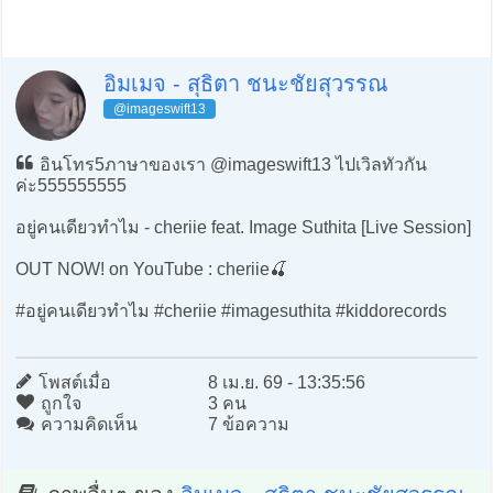
อิมเมจ - สุธิตา ชนะชัยสุวรรณ
@imageswift13
อินโทร5ภาษาของเรา @imageswift13 ไปเวิลทัวกัน
ค่ะ555555555
อยู่คนเดียวทำไม - cheriie feat. Image Suthita [Live Session]
OUT NOW! on YouTube : cheriie🍒
#อยู่คนเดียวทำไม #cheriie #imagesuthita #kiddorecords
โพสต์เมื่อ
8 เม.ย. 69 - 13:35:56
ถูกใจ
3 คน
ความคิดเห็น
7 ข้อความ