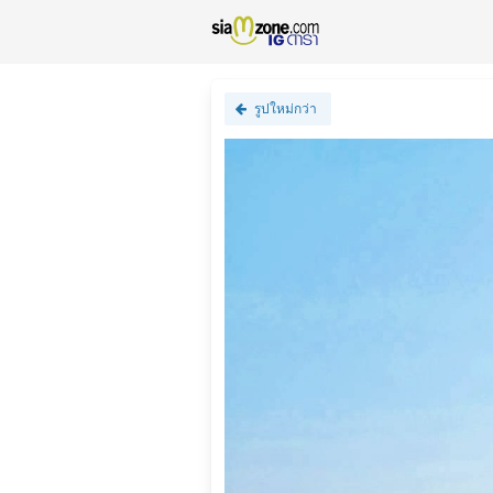
รูปใหม่กว่า