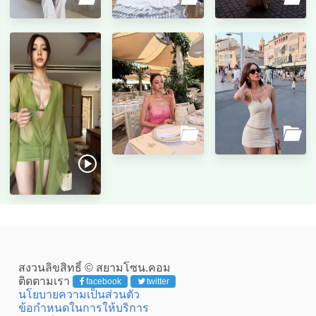
สงวนลิขสิทธิ์ © สยามโซน.คอม
ติดตามเรา
facebook
twitter
นโยบายความเป็นส่วนตัว
ข้อกำหนดในการให้บริการ