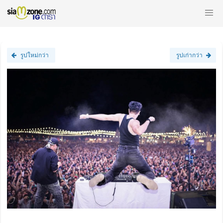
รูปใหม่กว่า
รูปเก่ากว่า