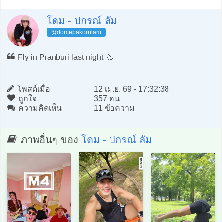
โดม - ปกรณ์ ลัม
@domepakornlam
Fly in Pranburi last night 🚀
โพสต์เมื่อ
12 เม.ย. 69 - 17:32:38
ถูกใจ
357 คน
ความคิดเห็น
11 ข้อความ
ภาพอื่นๆ ของ
โดม - ปกรณ์ ลัม