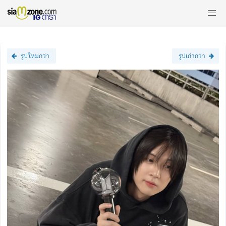
รูปใหม่กว่า
รูปเก่ากว่า