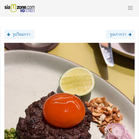
รูปใหม่กว่า
รูปเก่ากว่า