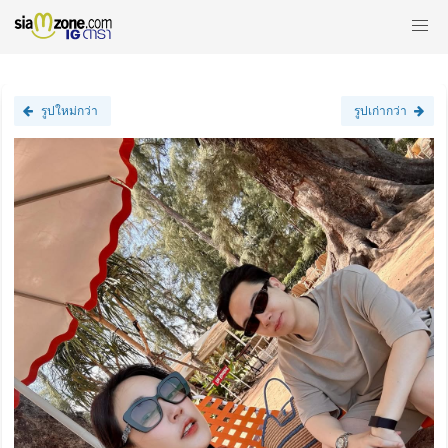
รูปใหม่กว่า
รูปเก่ากว่า