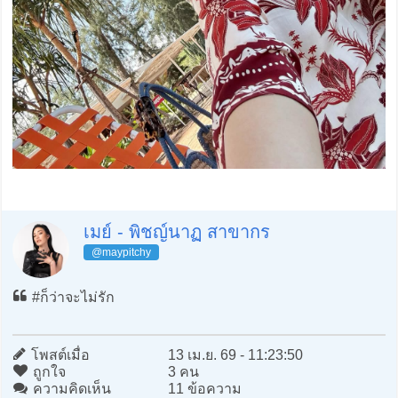
เมย์ - พิชญ์นาฏ สาขากร
@maypitchy
#ก็ว่าจะไม่รัก
โพสต์เมื่อ
13 เม.ย. 69 - 11:23:50
ถูกใจ
3 คน
ความคิดเห็น
11 ข้อความ