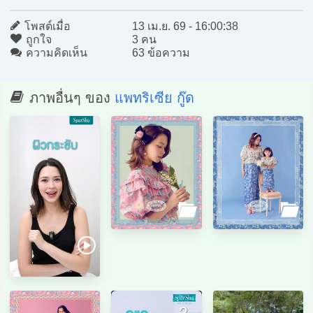
โพสต์เมื่อ
13 เม.ย. 69 - 16:00:38
ถูกใจ
3 คน
ความคิดเห็น
63 ข้อความ
ภาพอื่นๆ ของ
แพทริเซีย กู๊ด