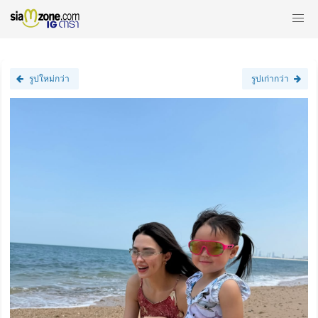
รูปใหม่กว่า
รูปเก่ากว่า