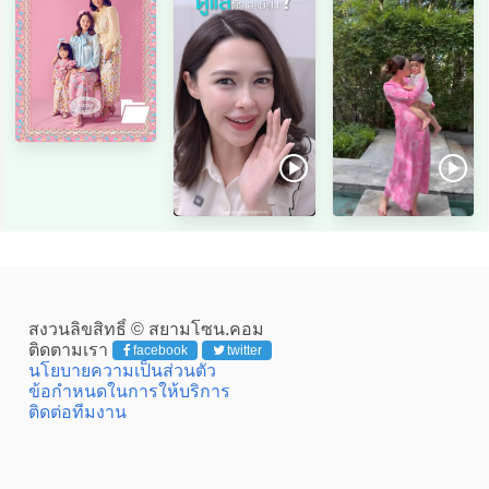
สงวนลิขสิทธิ์ © สยามโซน.คอม
ติดตามเรา
facebook
twitter
นโยบายความเป็นส่วนตัว
ข้อกำหนดในการให้บริการ
ติดต่อทีมงาน